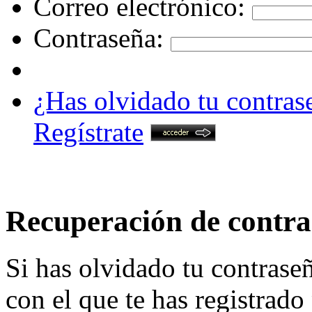
Correo electrónico:
Contraseña:
¿Has olvidado tu contras
Regístrate
Recuperación de contr
Si has olvidado tu contrase
con el que te has registrad