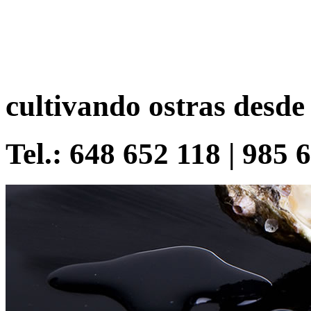
cultivando ostras desde
Tel.: 648 652 118 | 985 