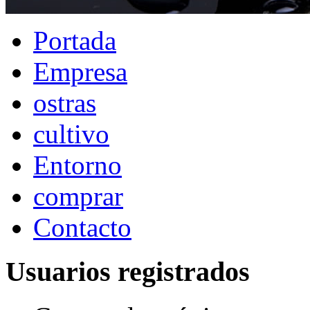
Portada
Empresa
ostras
cultivo
Entorno
comprar
Contacto
Usuarios registrados