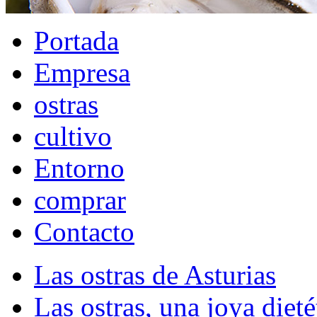
Portada
Empresa
ostras
cultivo
Entorno
comprar
Contacto
Las ostras de Asturias
Las ostras, una joya dieté