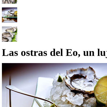
Las ostras del Eo, un l