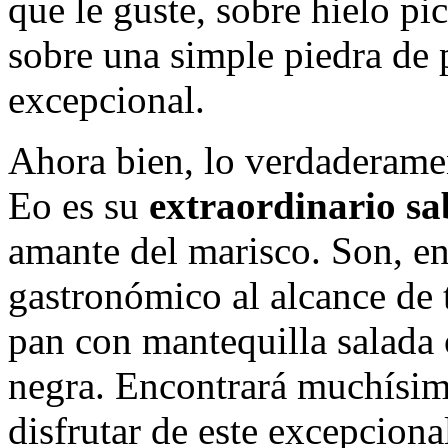
que le guste, sobre hielo pi
sobre una simple piedra de 
excepcional.
Ahora bien, lo verdaderamen
Eo es su
extraordinario sa
amante del marisco. Son, en
gastronómico al alcance de
pan con mantequilla salada
negra. Encontrará muchísima
disfrutar de este excepcion