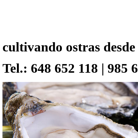
cultivando ostras desde
Tel.: 648 652 118 | 985 