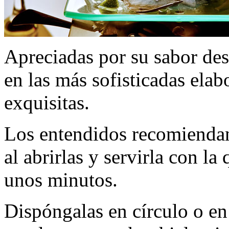
Apreciadas por su sabor des
en las más sofisticadas elab
exquisitas.
Los entendidos recomiendan
al abrirlas y servirla con la
unos minutos.
Dispóngalas en círculo o en 