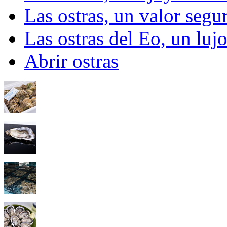
Las ostras, un valor segu
Las ostras del Eo, un lu
Abrir ostras