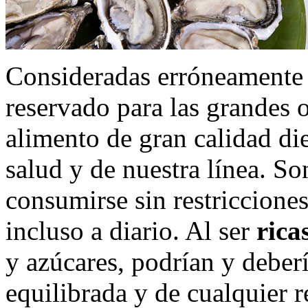
Consideradas erróneamente
reservado para las grandes o
alimento de gran calidad die
salud y de nuestra línea. S
consumirse sin restricciones
incluso a diario. Al ser
rica
y azúcares, podrían y deber
equilibrada y de cualquier 