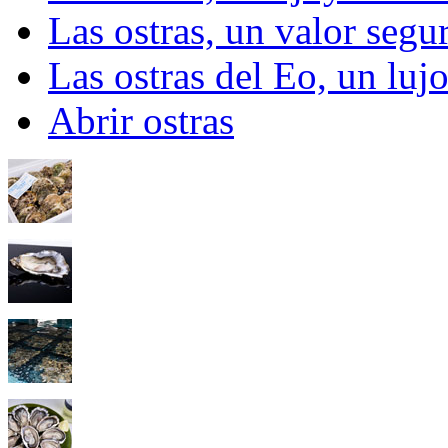
Las ostras, un valor segu
Las ostras del Eo, un lu
Abrir ostras