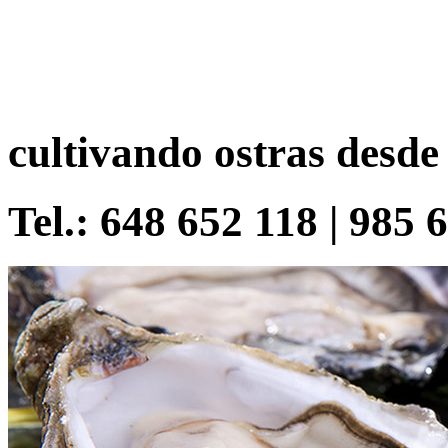
cultivando ostras desde
Tel.: 648 652 118 | 985 