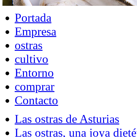
Portada
Empresa
ostras
cultivo
Entorno
comprar
Contacto
Las ostras de Asturias
Las ostras, una joya dieté