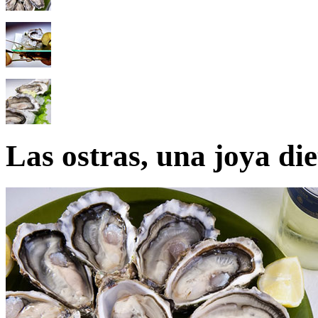
Las ostras, una joya die