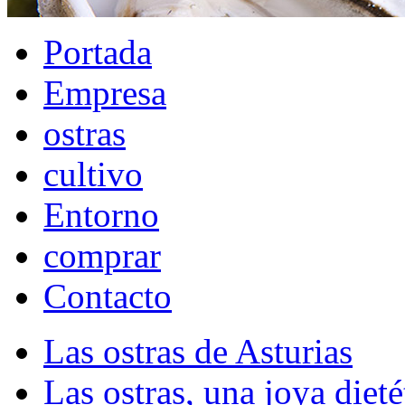
Portada
Empresa
ostras
cultivo
Entorno
comprar
Contacto
Las ostras de Asturias
Las ostras, una joya dieté