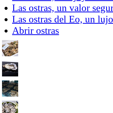
Las ostras, un valor segu
Las ostras del Eo, un lu
Abrir ostras