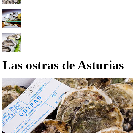
Las ostras de Asturias