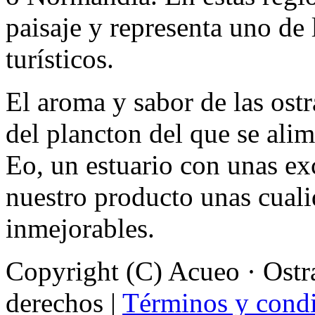
paisaje y representa uno de 
turísticos.
El aroma y sabor de las ostr
del plancton del que se alim
Eo, un estuario con unas ex
nuestro producto unas cual
inmejorables.
Copyright (C) Acueo · Ostra
derechos |
Términos y condi