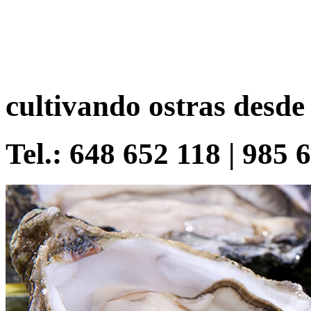
cultivando ostras desde
Tel.: 648 652 118 | 985 