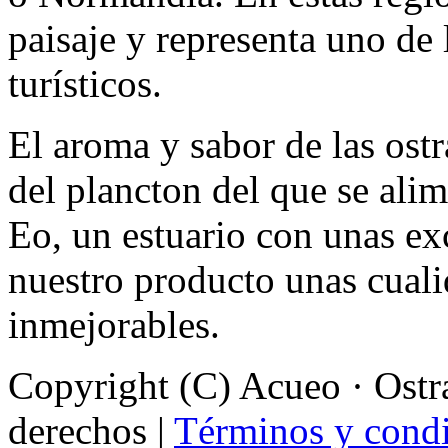
paisaje y representa uno de 
turísticos.
El aroma y sabor de las ostr
del plancton del que se alim
Eo, un estuario con unas ex
nuestro producto unas cual
inmejorables.
Copyright (C) Acueo · Ostra
derechos |
Términos y condi