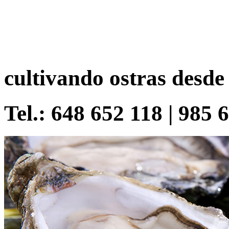
cultivando ostras desde
Tel.: 648 652 118 | 985 