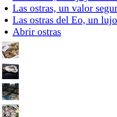
Las ostras, un valor segu
Las ostras del Eo, un lu
Abrir ostras