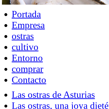
Portada
Empresa
ostras
cultivo
Entorno
comprar
Contacto
Las ostras de Asturias
Las ostras, una joya dieté