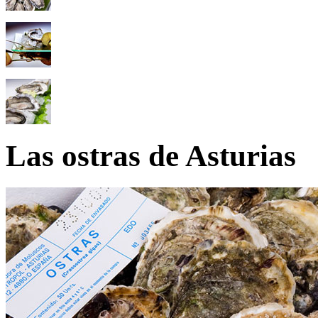
Las ostras de Asturias