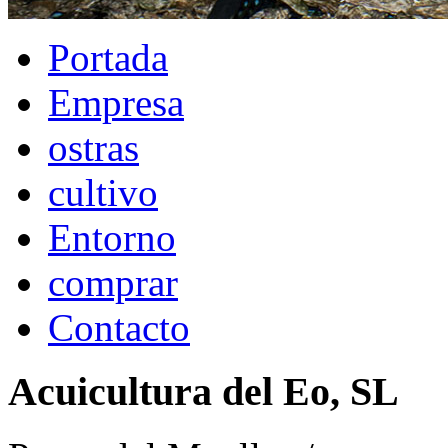
Portada
Empresa
ostras
cultivo
Entorno
comprar
Contacto
Acuicultura del Eo, SL