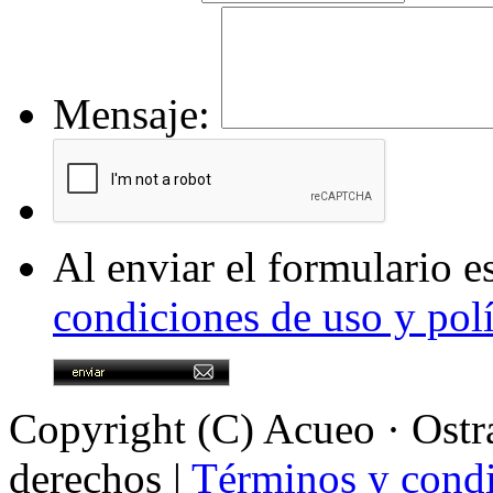
Mensaje:
Al enviar el formulario e
condiciones de uso y polí
Copyright (C) Acueo · Ostra
derechos |
Términos y condi