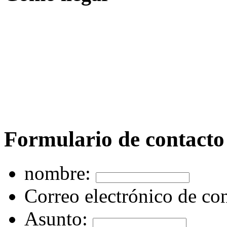
Formulario de contacto
nombre:
Correo electrónico de con
Asunto: