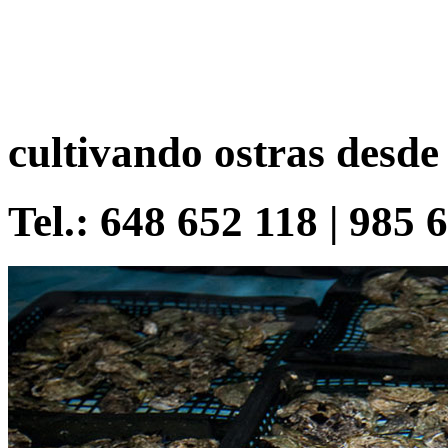
cultivando ostras desde
Tel.: 648 652 118 | 985 