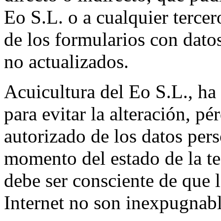
Eo S.L. o a cualquier terce
de los formularios con datos
no actualizados.
Acuicultura del Eo S.L., ha
para evitar la alteración, p
autorizado de los datos per
momento del estado de la te
debe ser consciente de que 
Internet no son inexpugnabl