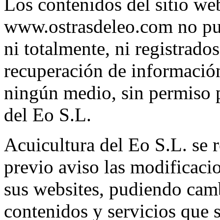
Los contenidos del sitio w
www.ostrasdeleo.com no pue
ni totalmente, ni registrado
recuperación de informació
ningún medio, sin permiso p
del Eo S.L.
Acuicultura del Eo S.L. se r
previo aviso las modificaci
sus websites, pudiendo camb
contenidos y servicios que 