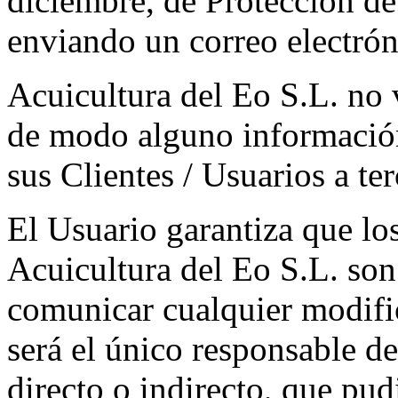
diciembre, de Protección de
enviando un correo electró
Acuicultura del Eo S.L. no 
de modo alguno información
sus Clientes / Usuarios a ter
El Usuario garantiza que los
Acuicultura del Eo S.L. son
comunicar cualquier modifi
será el único responsable de
directo o indirecto, que pud