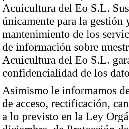
Acuicultura del Eo S.L. Sus
únicamente para la gestión 
mantenimiento de los servic
de información sobre nuestr
Acuicultura del Eo S.L. gar
confidencialidad de los dat
Asimismo le informamos de 
de acceso, rectificación, ca
a lo previsto en la Ley Org