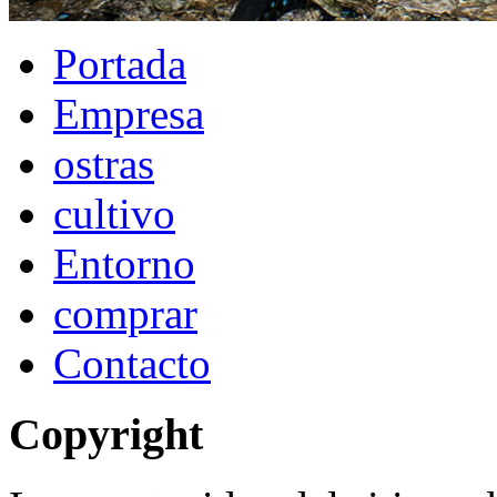
Portada
Empresa
ostras
cultivo
Entorno
comprar
Contacto
Copyright