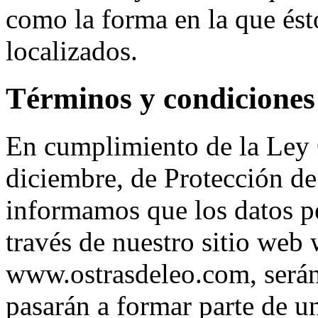
como la forma en la que ést
localizados.
Términos y condiciones
En cumplimiento de la Ley 
diciembre, de Protección de
informamos que los datos pe
través de nuestro sitio web
www.ostrasdeleo.com, serán
pasarán a formar parte de un