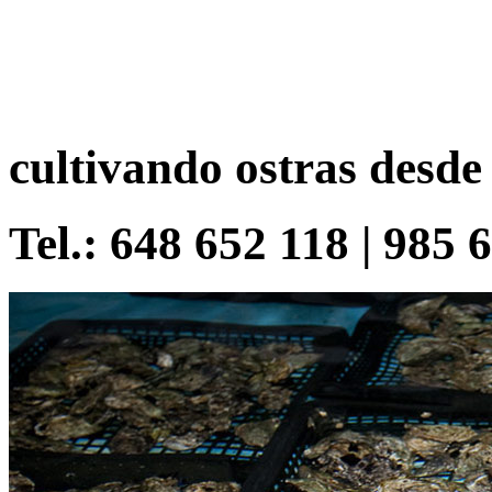
cultivando ostras desde
Tel.: 648 652 118 | 985 