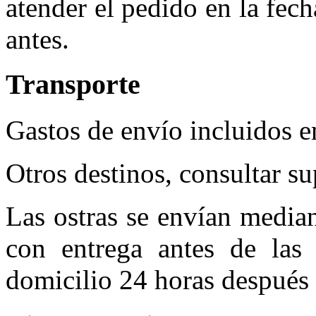
atender el pedido en la fech
antes.
Transporte
Gastos de envío incluidos e
Otros destinos, consultar s
Las ostras se envían median
con entrega antes de las 
domicilio 24 horas después 