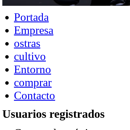
Portada
Empresa
ostras
cultivo
Entorno
comprar
Contacto
Usuarios registrados