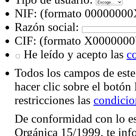
NIF: (formato 00000000
Razón social:
CIF: (formato X000000
He leído y acepto las
c
Todos los campos de este
hacer clic sobre el botón 
restricciones las
condicio
De conformidad con lo est
Orgánica 15/1999, te inf