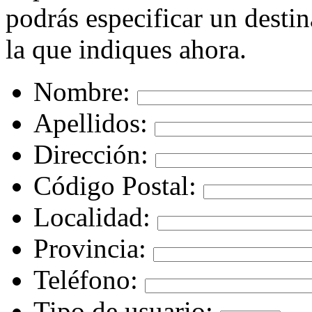
podrás especificar un destin
la que indiques ahora.
Nombre:
Apellidos:
Dirección:
Código Postal:
Localidad:
Provincia:
Teléfono:
Tipo de usuario: