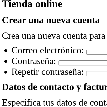
Tienda online
Crear una nueva cuenta
Crea una nueva cuenta para
Correo electrónico:
Contraseña:
Repetir contraseña:
Datos de contacto y factu
Especifica tus datos de cont