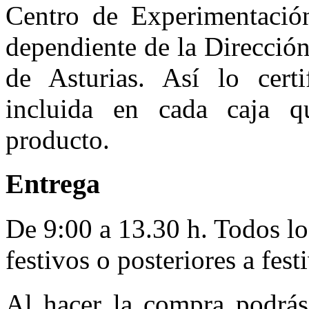
Centro de Experimentación
dependiente de la Direcció
de Asturias. Así lo certi
incluida en cada caja qu
producto.
Entrega
De 9:00 a 13.30 h. Todos lo
festivos o posteriores a fest
Al hacer la compra podrás 