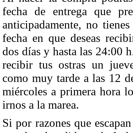
fecha de entrega que pre
anticipadamente, no tienes
fecha en que deseas recibi
dos días y hasta las 24:00 h
recibir tus ostras un juev
como muy tarde a las 12 de
miércoles a primera hora l
irnos a la marea.
Si por razones que escapan