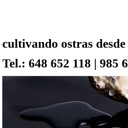
cultivando ostras desde
Tel.: 648 652 118 | 985 