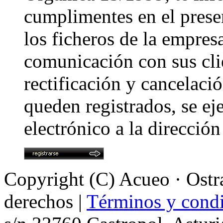
cumplimentes en el prese
los ficheros de la empres
comunicación con sus cli
rectificación y cancelaci
queden registrados, se ej
electrónico a la direcció
Copyright (C) Acueo · Ostra
derechos |
Términos y condi