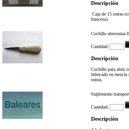
Descripción
Caja de 15 ostras ec
francesa).
Cuchillo abreostras 
Cantidad:
Descripción
Cuchillo para abrir 
fabricado en mezcla 
ostras.
Suplemento transpor
Cantidad:
Descripción