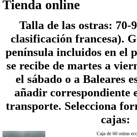
Tienda online
Talla de las ostras: 70-
clasificación francesa). 
península incluidos en el 
se recibe de martes a vier
el sábado o a Baleares e
añadir correspondiente 
transporte. Selecciona fo
cajas:
Caja de 60 ostras ec