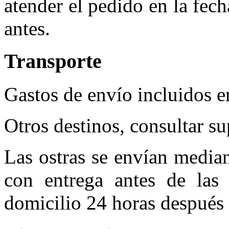
atender el pedido en la fech
antes.
Transporte
Gastos de envío incluidos e
Otros destinos, consultar s
Las ostras se envían median
con entrega antes de las 
domicilio 24 horas después 