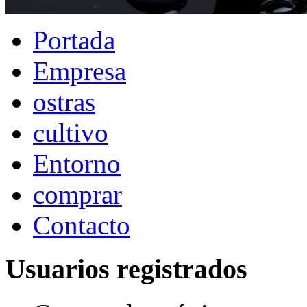
Portada
Empresa
ostras
cultivo
Entorno
comprar
Contacto
Usuarios registrados