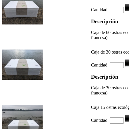
Cantidad:
Descripción
Caja de 60 ostras ec
francesa).
Caja de 30 ostras ec
Cantidad:
Descripción
Caja de 30 ostras ec
francesa)
Caja 15 ostras ecoló
Cantidad: