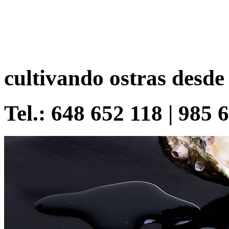
cultivando ostras desde
Tel.: 648 652 118 | 985 