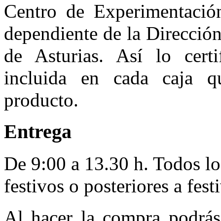
Centro de Experimentación
dependiente de la Direcció
de Asturias. Así lo certi
incluida en cada caja qu
producto.
Entrega
De 9:00 a 13.30 h. Todos lo
festivos o posteriores a fest
Al hacer la compra podrás 