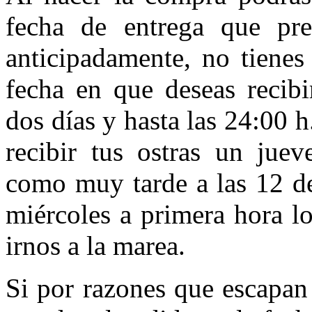
fecha de entrega que pre
anticipadamente, no tienes
fecha en que deseas recibi
dos días y hasta las 24:00 h
recibir tus ostras un juev
como muy tarde a las 12 de
miércoles a primera hora l
irnos a la marea.
Si por razones que escapan