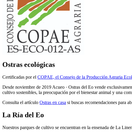
Ostras ecológicas
Certificadas por el
COPAE, el Consejo de la Producción Agraria Ecoló
Desde noviembre de 2019 Acueo · Ostras del Eo vende exclusivamente o
cultivo sostenibles, la preocupación por el bienestar animal y una comp
Consulta el artículo
Ostras en casa
si buscas recomendaciones para abri
La Ría del Eo
Nuestros parques de cultivo se encuentran en la ensenada de La Liner