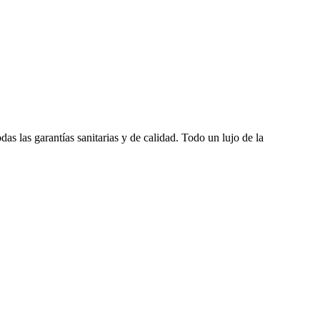
as las garantías sanitarias y de calidad. Todo un lujo de la