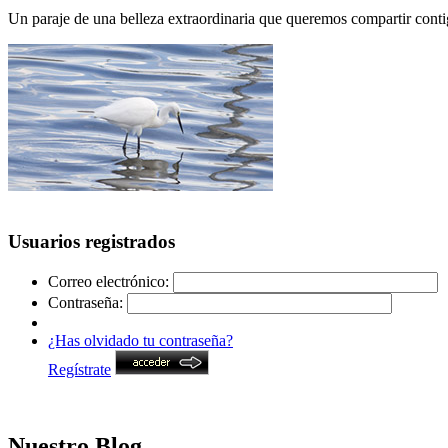
Un paraje de una belleza extraordinaria que queremos compartir conti
Usuarios registrados
Correo electrónico:
Contraseña:
¿Has olvidado tu contraseña?
Regístrate
Nuestro Blog