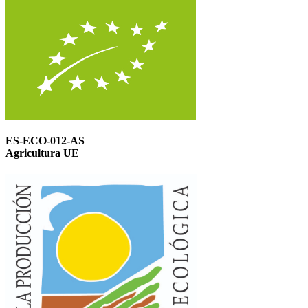
ES-ECO-012-AS
Agricultura UE