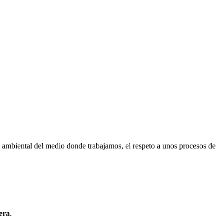
 ambiental del medio donde trabajamos, el respeto a unos procesos de
era
.