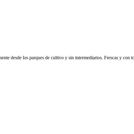
nte desde los parques de cultivo y sin intermediarios. Frescas y con tod