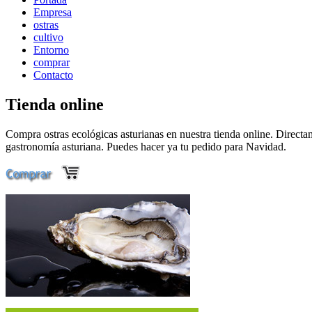
Empresa
ostras
cultivo
Entorno
comprar
Contacto
Tienda online
Compra ostras ecológicas asturianas en nuestra tienda online. Directame
gastronomía asturiana. Puedes hacer ya tu pedido para Navidad.